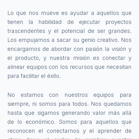
Lo que nos mueve es ayudar a aquellos que
tienen la habilidad de ejecutar proyectos
trascendentes y el potencial de ser grandes.
Los empujamos a sacar su genio creativo. Nos
encargamos de abordar con pasión la visión y
el producto, y nuestra misión es conectar y
alinear equipos con los recursos que necesitan
para facilitar el éxito.
No estamos con nuestros equipos para
siempre, ni somos para todos. Nos quedamos
hasta que sigamos generando valor más allá
de lo económico. Somos para aquellos que
reconocen el conectarnos y el aprender de