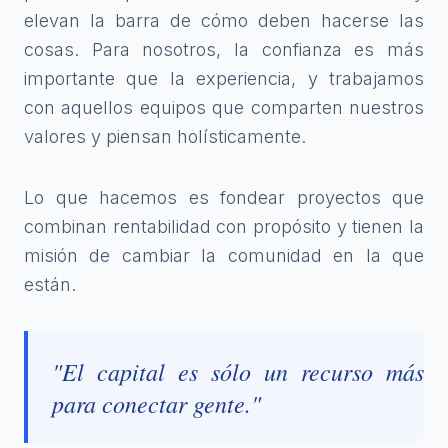
elevan la barra de cómo deben hacerse las
cosas. Para nosotros, la confianza es más
importante que la experiencia, y trabajamos
con aquellos equipos que comparten nuestros
valores y piensan holísticamente.
Lo que hacemos es fondear proyectos que
combinan rentabilidad con propósito y tienen la
misión de cambiar la comunidad en la que
están.
"El capital es sólo un recurso más
para conectar gente."