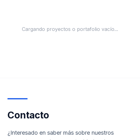
Cargando proyectos o portafolio vacío...
Contacto
¿Interesado en saber más sobre nuestros