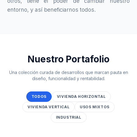
otros, tiene el poder de cambiar nuestro
entorno, y así beneficiarnos todos.
Nuestro Portafolio
Una colección curada de desarrollos que marcan pauta en
diseño, funcionalidad y rentabilidad.
TODOS
VIVIENDA HORIZONTAL
VIVIENDA VERTICAL
USOS MIXTOS
INDUSTRIAL