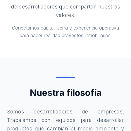
de desarrolladores que compartan nuestros
valores.
Conectamos capital, tierra y experiencia operativa
para hacer realidad proyectos inmobiliarios.
Nuestra filosofía
Somos desarrolladores de empresas.
Trabajamos con equipos para desarrollar
productos que cambian el medio ambiente y