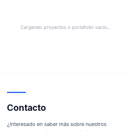
Cargando proyectos o portafolio vacío...
Contacto
¿Interesado en saber más sobre nuestros