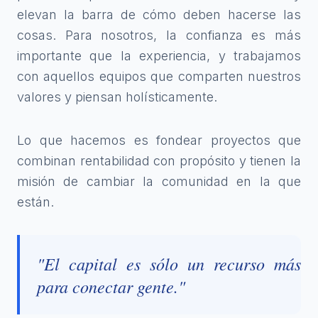
elevan la barra de cómo deben hacerse las
cosas. Para nosotros, la confianza es más
importante que la experiencia, y trabajamos
con aquellos equipos que comparten nuestros
valores y piensan holísticamente.
Lo que hacemos es fondear proyectos que
combinan rentabilidad con propósito y tienen la
misión de cambiar la comunidad en la que
están.
"El capital es sólo un recurso más
para conectar gente."