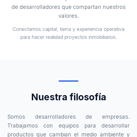
de desarrolladores que compartan nuestros
valores.
Conectamos capital, tierra y experiencia operativa
para hacer realidad proyectos inmobiliarios.
Nuestra filosofía
Somos desarrolladores de empresas.
Trabajamos con equipos para desarrollar
productos que cambian el medio ambiente y