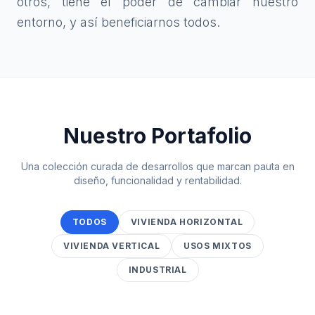
otros, tiene el poder de cambiar nuestro
entorno, y así beneficiarnos todos.
Nuestro Portafolio
Una colección curada de desarrollos que marcan pauta en
diseño, funcionalidad y rentabilidad.
TODOS
VIVIENDA HORIZONTAL
VIVIENDA VERTICAL
USOS MIXTOS
INDUSTRIAL