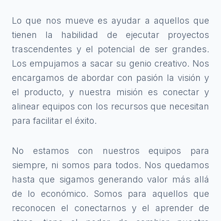
Lo que nos mueve es ayudar a aquellos que
tienen la habilidad de ejecutar proyectos
trascendentes y el potencial de ser grandes.
Los empujamos a sacar su genio creativo. Nos
encargamos de abordar con pasión la visión y
el producto, y nuestra misión es conectar y
alinear equipos con los recursos que necesitan
para facilitar el éxito.
No estamos con nuestros equipos para
siempre, ni somos para todos. Nos quedamos
hasta que sigamos generando valor más allá
de lo económico. Somos para aquellos que
reconocen el conectarnos y el aprender de