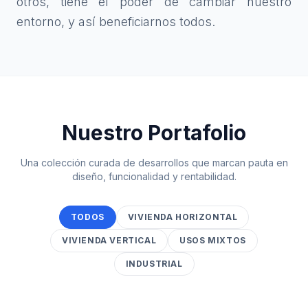
otros, tiene el poder de cambiar nuestro
entorno, y así beneficiarnos todos.
Nuestro Portafolio
Una colección curada de desarrollos que marcan pauta en
diseño, funcionalidad y rentabilidad.
TODOS
VIVIENDA HORIZONTAL
VIVIENDA VERTICAL
USOS MIXTOS
INDUSTRIAL