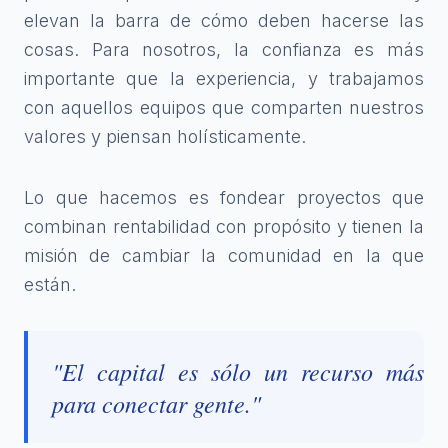
elevan la barra de cómo deben hacerse las
cosas. Para nosotros, la confianza es más
importante que la experiencia, y trabajamos
con aquellos equipos que comparten nuestros
valores y piensan holísticamente.
Lo que hacemos es fondear proyectos que
combinan rentabilidad con propósito y tienen la
misión de cambiar la comunidad en la que
están.
"El capital es sólo un recurso más
para conectar gente."