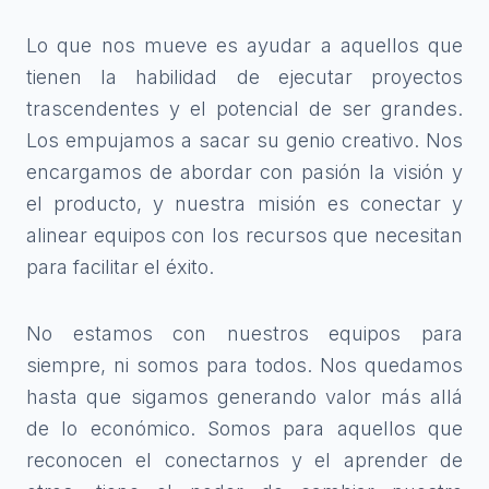
Lo que nos mueve es ayudar a aquellos que
tienen la habilidad de ejecutar proyectos
trascendentes y el potencial de ser grandes.
Los empujamos a sacar su genio creativo. Nos
encargamos de abordar con pasión la visión y
el producto, y nuestra misión es conectar y
alinear equipos con los recursos que necesitan
para facilitar el éxito.
No estamos con nuestros equipos para
siempre, ni somos para todos. Nos quedamos
hasta que sigamos generando valor más allá
de lo económico. Somos para aquellos que
reconocen el conectarnos y el aprender de