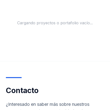
Cargando proyectos o portafolio vacío...
Contacto
¿Interesado en saber más sobre nuestros