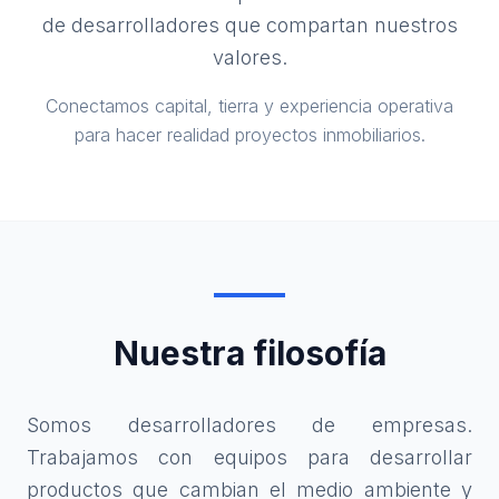
de desarrolladores que compartan nuestros
valores.
Conectamos capital, tierra y experiencia operativa
para hacer realidad proyectos inmobiliarios.
Nuestra filosofía
Somos desarrolladores de empresas.
Trabajamos con equipos para desarrollar
productos que cambian el medio ambiente y