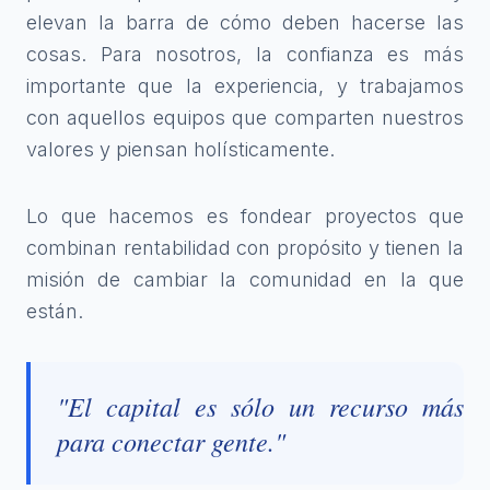
elevan la barra de cómo deben hacerse las
cosas. Para nosotros, la confianza es más
importante que la experiencia, y trabajamos
con aquellos equipos que comparten nuestros
valores y piensan holísticamente.
Lo que hacemos es fondear proyectos que
combinan rentabilidad con propósito y tienen la
misión de cambiar la comunidad en la que
están.
"El capital es sólo un recurso más
para conectar gente."