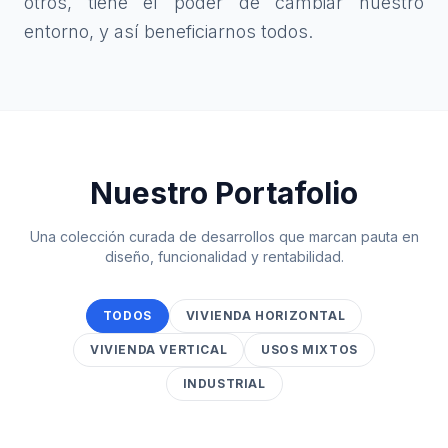
otros, tiene el poder de cambiar nuestro
entorno, y así beneficiarnos todos.
Nuestro Portafolio
Una colección curada de desarrollos que marcan pauta en
diseño, funcionalidad y rentabilidad.
TODOS
VIVIENDA HORIZONTAL
VIVIENDA VERTICAL
USOS MIXTOS
INDUSTRIAL