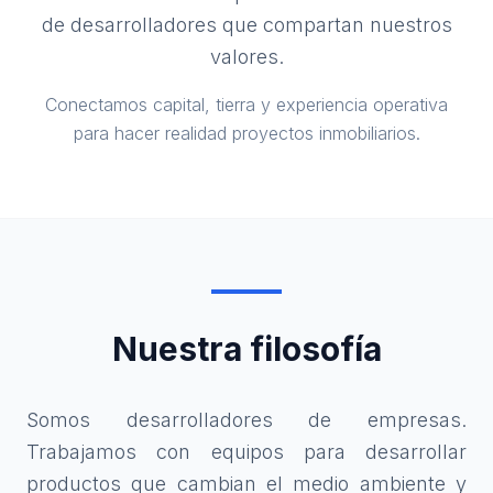
de desarrolladores que compartan nuestros
valores.
Conectamos capital, tierra y experiencia operativa
para hacer realidad proyectos inmobiliarios.
Nuestra filosofía
Somos desarrolladores de empresas.
Trabajamos con equipos para desarrollar
productos que cambian el medio ambiente y