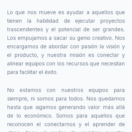
Lo que nos mueve es ayudar a aquellos que
tienen la habilidad de ejecutar proyectos
trascendentes y el potencial de ser grandes.
Los empujamos a sacar su genio creativo. Nos
encargamos de abordar con pasión la visión y
el producto, y nuestra misión es conectar y
alinear equipos con los recursos que necesitan
para facilitar el éxito.
No estamos con nuestros equipos para
siempre, ni somos para todos. Nos quedamos
hasta que sigamos generando valor más allá
de lo económico. Somos para aquellos que
reconocen el conectarnos y el aprender de