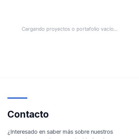
Cargando proyectos o portafolio vacío...
Contacto
¿Interesado en saber más sobre nuestros