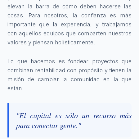
elevan la barra de cómo deben hacerse las
cosas. Para nosotros, la confianza es más
importante que la experiencia, y trabajamos
con aquellos equipos que comparten nuestros
valores y piensan holísticamente.
Lo que hacemos es fondear proyectos que
combinan rentabilidad con propósito y tienen la
misión de cambiar la comunidad en la que
están.
"El capital es sólo un recurso más
para conectar gente."