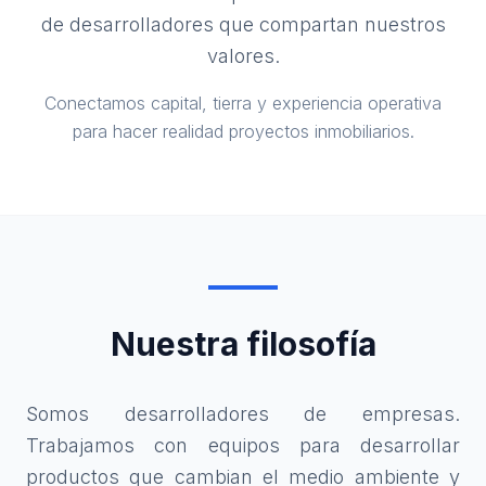
de desarrolladores que compartan nuestros
valores.
Conectamos capital, tierra y experiencia operativa
para hacer realidad proyectos inmobiliarios.
Nuestra filosofía
Somos desarrolladores de empresas.
Trabajamos con equipos para desarrollar
productos que cambian el medio ambiente y