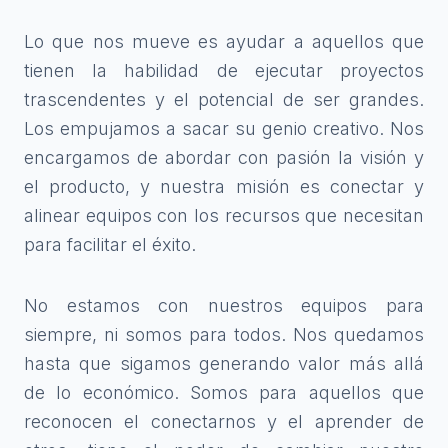
Lo que nos mueve es ayudar a aquellos que
tienen la habilidad de ejecutar proyectos
trascendentes y el potencial de ser grandes.
Los empujamos a sacar su genio creativo. Nos
encargamos de abordar con pasión la visión y
el producto, y nuestra misión es conectar y
alinear equipos con los recursos que necesitan
para facilitar el éxito.
No estamos con nuestros equipos para
siempre, ni somos para todos. Nos quedamos
hasta que sigamos generando valor más allá
de lo económico. Somos para aquellos que
reconocen el conectarnos y el aprender de