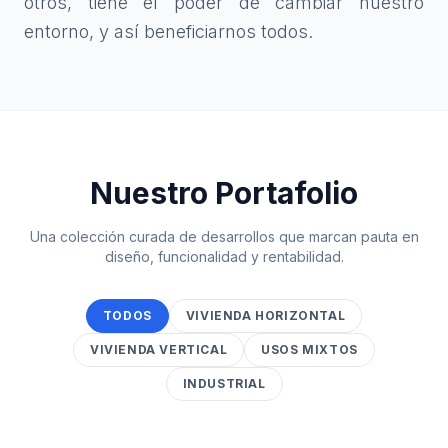
otros, tiene el poder de cambiar nuestro
entorno, y así beneficiarnos todos.
Nuestro Portafolio
Una colección curada de desarrollos que marcan pauta en
diseño, funcionalidad y rentabilidad.
TODOS
VIVIENDA HORIZONTAL
VIVIENDA VERTICAL
USOS MIXTOS
INDUSTRIAL