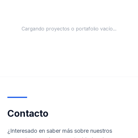
Cargando proyectos o portafolio vacío...
Contacto
¿Interesado en saber más sobre nuestros