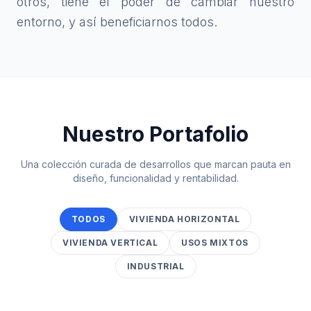
otros, tiene el poder de cambiar nuestro
entorno, y así beneficiarnos todos.
Nuestro Portafolio
Una colección curada de desarrollos que marcan pauta en
diseño, funcionalidad y rentabilidad.
TODOS
VIVIENDA HORIZONTAL
VIVIENDA VERTICAL
USOS MIXTOS
INDUSTRIAL