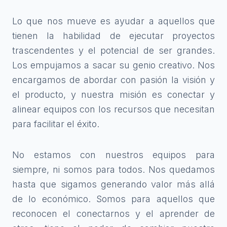
Lo que nos mueve es ayudar a aquellos que
tienen la habilidad de ejecutar proyectos
trascendentes y el potencial de ser grandes.
Los empujamos a sacar su genio creativo. Nos
encargamos de abordar con pasión la visión y
el producto, y nuestra misión es conectar y
alinear equipos con los recursos que necesitan
para facilitar el éxito.
No estamos con nuestros equipos para
siempre, ni somos para todos. Nos quedamos
hasta que sigamos generando valor más allá
de lo económico. Somos para aquellos que
reconocen el conectarnos y el aprender de