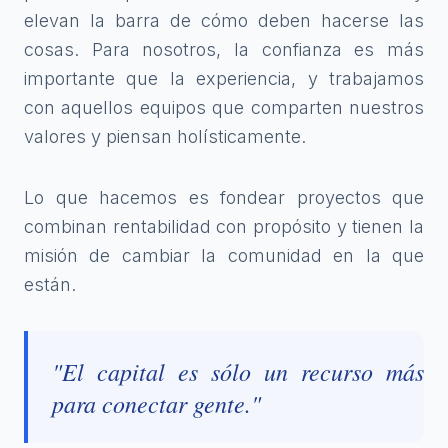
elevan la barra de cómo deben hacerse las
cosas. Para nosotros, la confianza es más
importante que la experiencia, y trabajamos
con aquellos equipos que comparten nuestros
valores y piensan holísticamente.
Lo que hacemos es fondear proyectos que
combinan rentabilidad con propósito y tienen la
misión de cambiar la comunidad en la que
están.
"El capital es sólo un recurso más
para conectar gente."