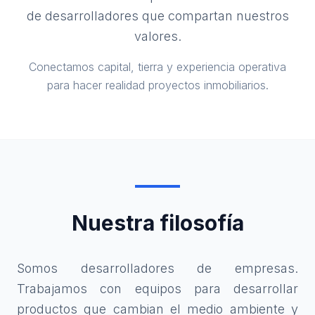
de desarrolladores que compartan nuestros
valores.
Conectamos capital, tierra y experiencia operativa
para hacer realidad proyectos inmobiliarios.
Nuestra filosofía
Somos desarrolladores de empresas.
Trabajamos con equipos para desarrollar
productos que cambian el medio ambiente y