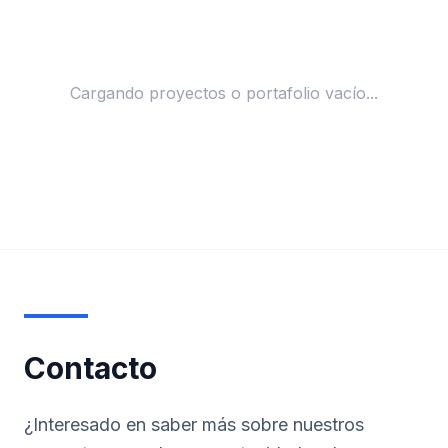
Cargando proyectos o portafolio vacío...
Contacto
¿Interesado en saber más sobre nuestros