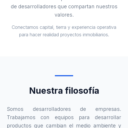
de desarrolladores que compartan nuestros
valores.
Conectamos capital, tierra y experiencia operativa
para hacer realidad proyectos inmobiliarios.
Nuestra filosofía
Somos desarrolladores de empresas.
Trabajamos con equipos para desarrollar
productos que cambian el medio ambiente y