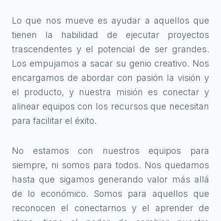
Lo que nos mueve es ayudar a aquellos que
tienen la habilidad de ejecutar proyectos
trascendentes y el potencial de ser grandes.
Los empujamos a sacar su genio creativo. Nos
encargamos de abordar con pasión la visión y
el producto, y nuestra misión es conectar y
alinear equipos con los recursos que necesitan
para facilitar el éxito.
No estamos con nuestros equipos para
siempre, ni somos para todos. Nos quedamos
hasta que sigamos generando valor más allá
de lo económico. Somos para aquellos que
reconocen el conectarnos y el aprender de