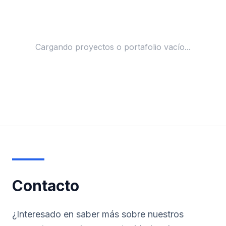
Cargando proyectos o portafolio vacío...
Contacto
¿Interesado en saber más sobre nuestros