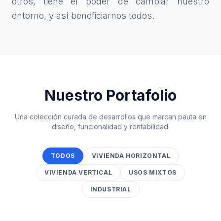
otros, tiene el poder de cambiar nuestro
entorno, y así beneficiarnos todos.
Nuestro Portafolio
Una colección curada de desarrollos que marcan pauta en
diseño, funcionalidad y rentabilidad.
TODOS
VIVIENDA HORIZONTAL
VIVIENDA VERTICAL
USOS MIXTOS
INDUSTRIAL