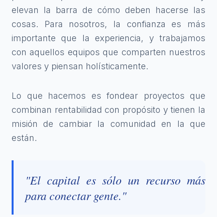
elevan la barra de cómo deben hacerse las
cosas. Para nosotros, la confianza es más
importante que la experiencia, y trabajamos
con aquellos equipos que comparten nuestros
valores y piensan holísticamente.
Lo que hacemos es fondear proyectos que
combinan rentabilidad con propósito y tienen la
misión de cambiar la comunidad en la que
están.
"El capital es sólo un recurso más
para conectar gente."