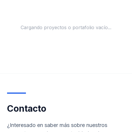
Cargando proyectos o portafolio vacío...
Contacto
¿Interesado en saber más sobre nuestros