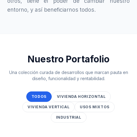
otros, tiene el poder de cambiar nuestro
entorno, y así beneficiarnos todos.
Nuestro Portafolio
Una colección curada de desarrollos que marcan pauta en
diseño, funcionalidad y rentabilidad.
TODOS
VIVIENDA HORIZONTAL
VIVIENDA VERTICAL
USOS MIXTOS
INDUSTRIAL