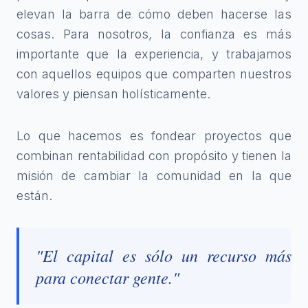
elevan la barra de cómo deben hacerse las
cosas. Para nosotros, la confianza es más
importante que la experiencia, y trabajamos
con aquellos equipos que comparten nuestros
valores y piensan holísticamente.
Lo que hacemos es fondear proyectos que
combinan rentabilidad con propósito y tienen la
misión de cambiar la comunidad en la que
están.
"El capital es sólo un recurso más
para conectar gente."