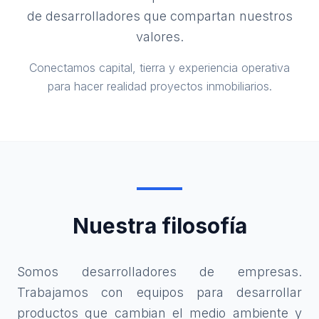
de desarrolladores que compartan nuestros
valores.
Conectamos capital, tierra y experiencia operativa
para hacer realidad proyectos inmobiliarios.
Nuestra filosofía
Somos desarrolladores de empresas.
Trabajamos con equipos para desarrollar
productos que cambian el medio ambiente y