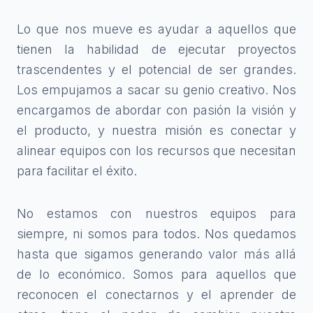
Lo que nos mueve es ayudar a aquellos que
tienen la habilidad de ejecutar proyectos
trascendentes y el potencial de ser grandes.
Los empujamos a sacar su genio creativo. Nos
encargamos de abordar con pasión la visión y
el producto, y nuestra misión es conectar y
alinear equipos con los recursos que necesitan
para facilitar el éxito.
No estamos con nuestros equipos para
siempre, ni somos para todos. Nos quedamos
hasta que sigamos generando valor más allá
de lo económico. Somos para aquellos que
reconocen el conectarnos y el aprender de