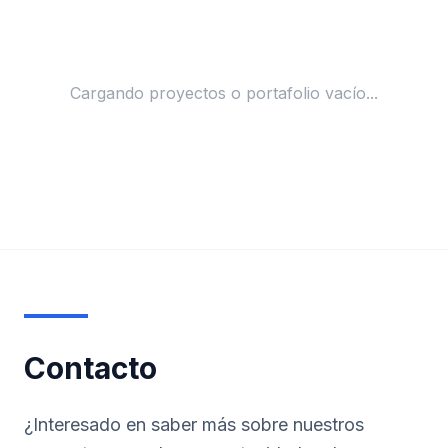
Cargando proyectos o portafolio vacío...
Contacto
¿Interesado en saber más sobre nuestros