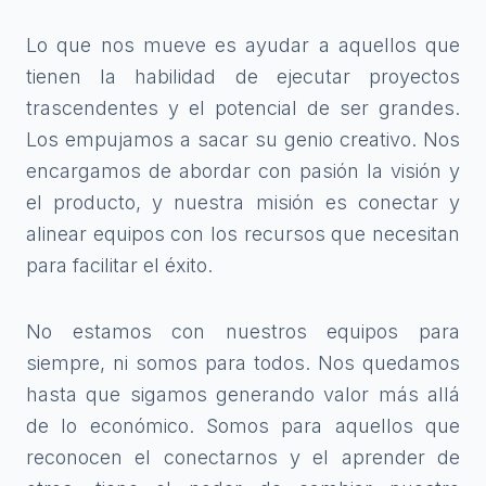
Lo que nos mueve es ayudar a aquellos que
tienen la habilidad de ejecutar proyectos
trascendentes y el potencial de ser grandes.
Los empujamos a sacar su genio creativo. Nos
encargamos de abordar con pasión la visión y
el producto, y nuestra misión es conectar y
alinear equipos con los recursos que necesitan
para facilitar el éxito.
No estamos con nuestros equipos para
siempre, ni somos para todos. Nos quedamos
hasta que sigamos generando valor más allá
de lo económico. Somos para aquellos que
reconocen el conectarnos y el aprender de