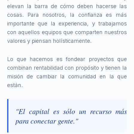
elevan la barra de cómo deben hacerse las
cosas. Para nosotros, la confianza es más
importante que la experiencia, y trabajamos
con aquellos equipos que comparten nuestros
valores y piensan holísticamente.
Lo que hacemos es fondear proyectos que
combinan rentabilidad con propósito y tienen la
misión de cambiar la comunidad en la que
están.
"El capital es sólo un recurso más
para conectar gente."