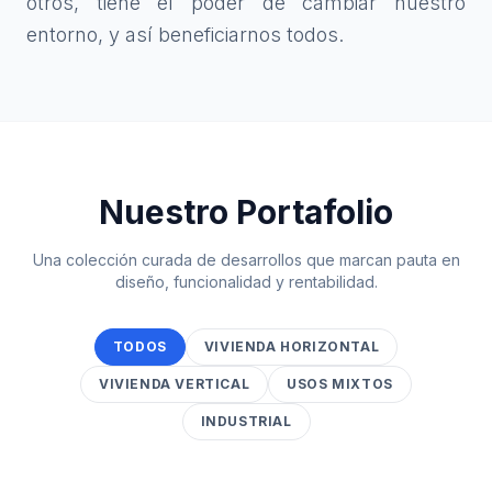
otros, tiene el poder de cambiar nuestro
entorno, y así beneficiarnos todos.
Nuestro Portafolio
Una colección curada de desarrollos que marcan pauta en
diseño, funcionalidad y rentabilidad.
TODOS
VIVIENDA HORIZONTAL
VIVIENDA VERTICAL
USOS MIXTOS
INDUSTRIAL