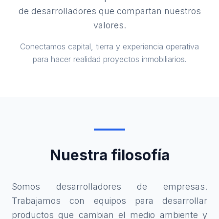
de desarrolladores que compartan nuestros
valores.
Conectamos capital, tierra y experiencia operativa
para hacer realidad proyectos inmobiliarios.
Nuestra filosofía
Somos desarrolladores de empresas.
Trabajamos con equipos para desarrollar
productos que cambian el medio ambiente y