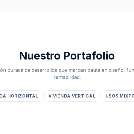
Nuestro Portafolio
ón curada de desarrollos que marcan pauta en diseño, fun
rentabilidad.
NDA HORIZONTAL
VIVIENDA VERTICAL
USOS MIXT