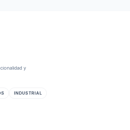
cionalidad y
OS
INDUSTRIAL