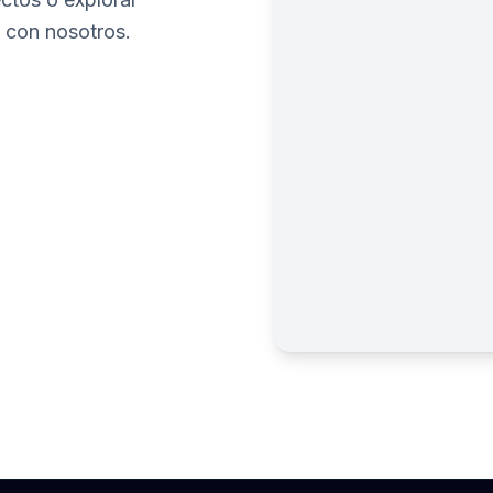
 con nosotros.