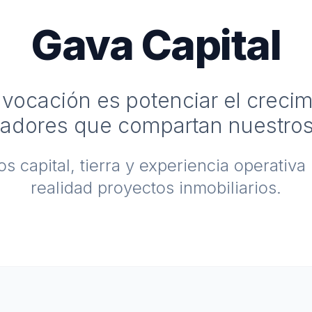
Gava Capital
vocación es potenciar el creci
ladores que compartan nuestros
 capital, tierra y experiencia operativa
realidad proyectos inmobiliarios.