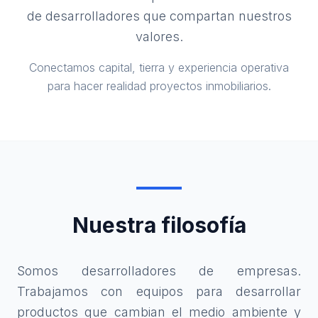
de desarrolladores que compartan nuestros
valores.
Conectamos capital, tierra y experiencia operativa
para hacer realidad proyectos inmobiliarios.
Nuestra filosofía
Somos desarrolladores de empresas.
Trabajamos con equipos para desarrollar
productos que cambian el medio ambiente y