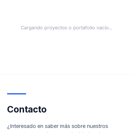
Cargando proyectos o portafolio vacío...
Contacto
¿Interesado en saber más sobre nuestros