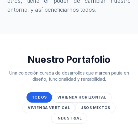
otros, tiene el poder de cambiar nuestro
entorno, y así beneficiarnos todos.
Nuestro Portafolio
Una colección curada de desarrollos que marcan pauta en
diseño, funcionalidad y rentabilidad.
TODOS
VIVIENDA HORIZONTAL
VIVIENDA VERTICAL
USOS MIXTOS
INDUSTRIAL