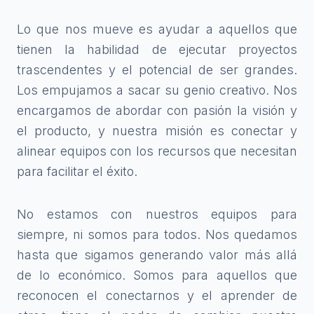
Lo que nos mueve es ayudar a aquellos que
tienen la habilidad de ejecutar proyectos
trascendentes y el potencial de ser grandes.
Los empujamos a sacar su genio creativo. Nos
encargamos de abordar con pasión la visión y
el producto, y nuestra misión es conectar y
alinear equipos con los recursos que necesitan
para facilitar el éxito.
No estamos con nuestros equipos para
siempre, ni somos para todos. Nos quedamos
hasta que sigamos generando valor más allá
de lo económico. Somos para aquellos que
reconocen el conectarnos y el aprender de