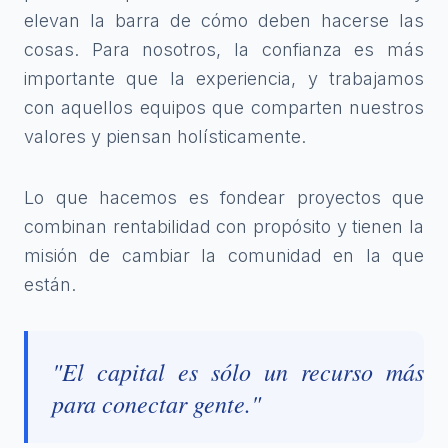
elevan la barra de cómo deben hacerse las
cosas. Para nosotros, la confianza es más
importante que la experiencia, y trabajamos
con aquellos equipos que comparten nuestros
valores y piensan holísticamente.
Lo que hacemos es fondear proyectos que
combinan rentabilidad con propósito y tienen la
misión de cambiar la comunidad en la que
están.
"El capital es sólo un recurso más
para conectar gente."