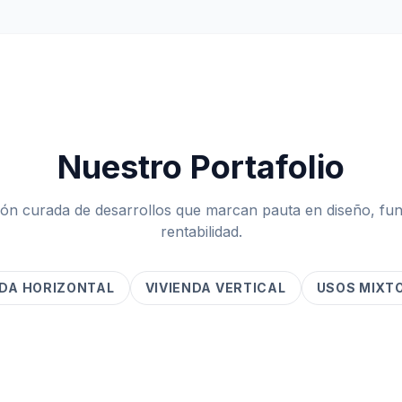
Nuestro Portafolio
ón curada de desarrollos que marcan pauta en diseño, fun
rentabilidad.
NDA HORIZONTAL
VIVIENDA VERTICAL
USOS MIXT