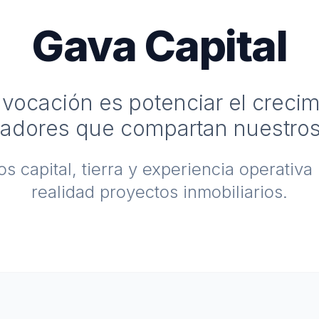
Gava Capital
vocación es potenciar el creci
ladores que compartan nuestros
 capital, tierra y experiencia operativa
realidad proyectos inmobiliarios.