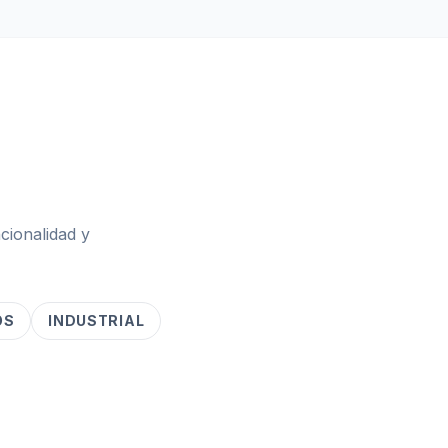
cionalidad y
OS
INDUSTRIAL