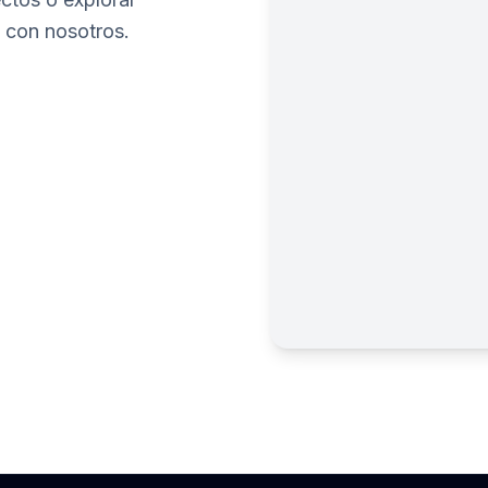
 con nosotros.